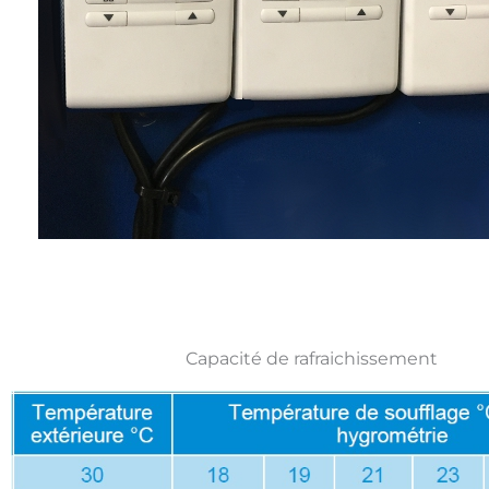
Capacité de rafraichissement