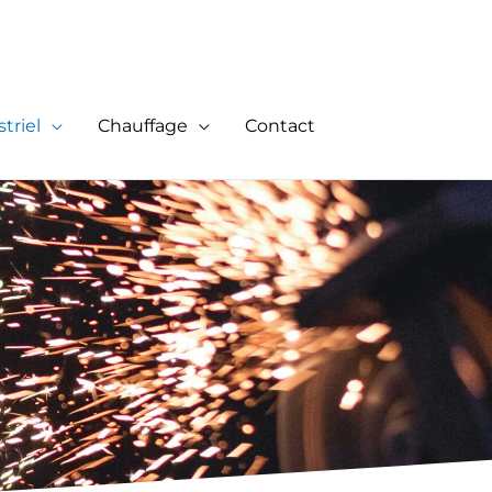
triel
Chauffage
Contact